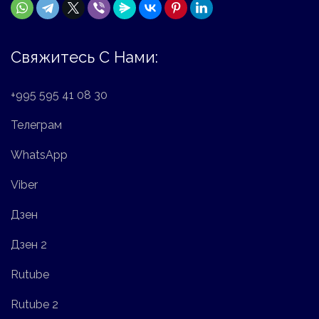
Свяжитесь С Нами:
+995 595 41 08 30
Телеграм
WhatsApp
Viber
Дзен
Дзен 2
Rutube
Rutube 2