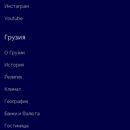
Инстаграм
Youtube
Грузия
О Грузии
История
Религия
Климат
География
Банки и Валюта
Гостиницы