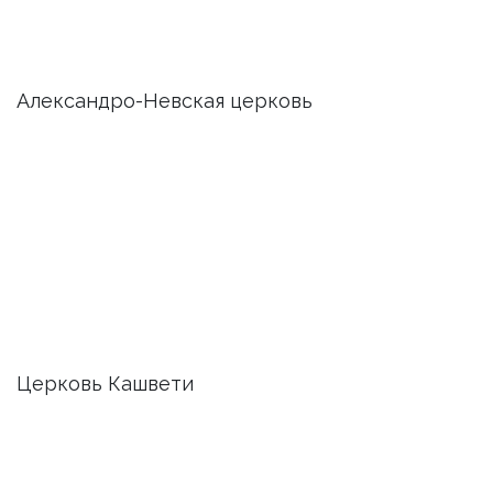
Александро-Невская церковь
Церковь Кашвети