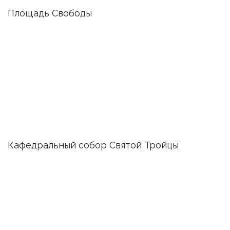
Площадь Свободы
Кафедральный собор Святой Тройцы