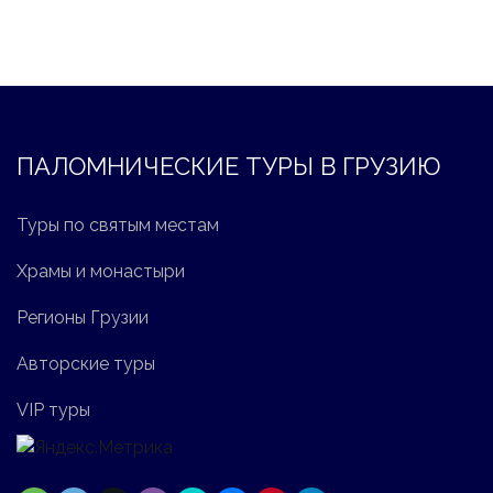
ПАЛОМНИЧЕСКИЕ ТУРЫ В ГРУЗИЮ
Туры по святым местам
Храмы и монастыри
Регионы Грузии
Авторские туры
VIP туры