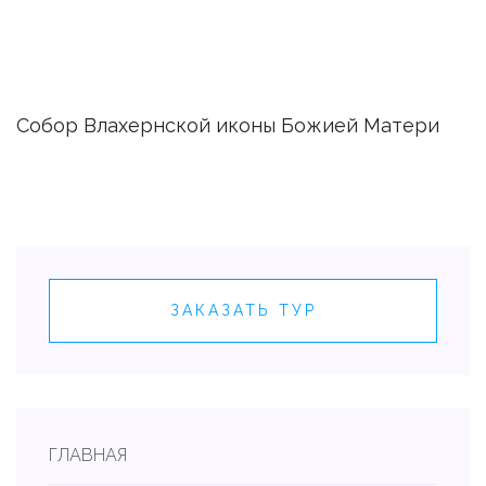
Собор Влахернской иконы Божией Матери
ЗАКАЗАТЬ ТУР
ГЛАВНАЯ