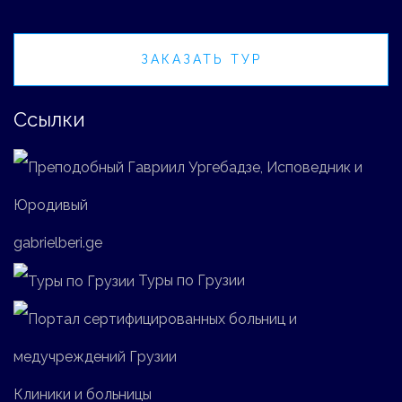
ЗАКАЗАТЬ ТУР
Ссылки
gabrielberi.ge
Туры по Грузии
Клиники и больницы