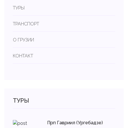
ТУРЫ
ТРАНСПОРТ
О ГРУЗИИ
КОНТАКТ
ТУРЫ
Прп Гавриил (Ургебадзе)