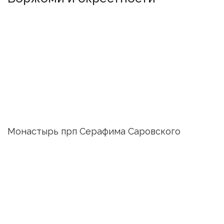
Монастырь прп Серафима Саровского