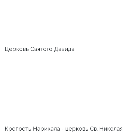
Церковь Святого Давида
Крепость Нарикала - церковь Св. Николая