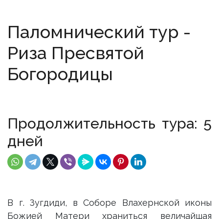
Паломнический тур -
Риза Пресвятой
Богородицы
Продолжительность тура: 5
дней
В г. Зугдиди, в Соборе Влахернской иконы
Божией Матери храниться величайшая