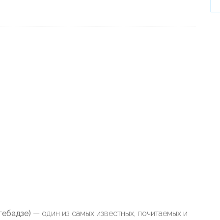
гебадзе)
— один из самых известных, почитаемых и