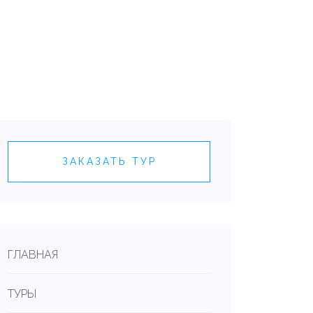
ЗАКАЗАТЬ ТУР
ГЛАВНАЯ
ТУРЫ